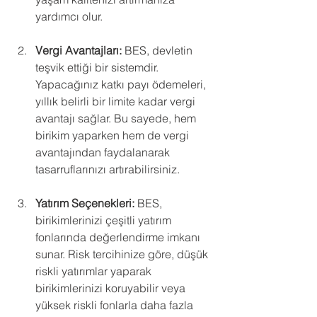
yardımcı olur.
Vergi Avantajları:
 BES, devletin 
teşvik ettiği bir sistemdir. 
Yapacağınız katkı payı ödemeleri, 
yıllık belirli bir limite kadar vergi 
avantajı sağlar. Bu sayede, hem 
birikim yaparken hem de vergi 
avantajından faydalanarak 
tasarruflarınızı artırabilirsiniz.
Yatırım Seçenekleri:
 BES, 
birikimlerinizi çeşitli yatırım 
fonlarında değerlendirme imkanı 
sunar. Risk tercihinize göre, düşük 
riskli yatırımlar yaparak 
birikimlerinizi koruyabilir veya 
yüksek riskli fonlarla daha fazla 