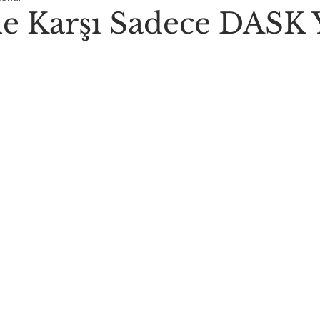
 Karşı Sadece DASK Y