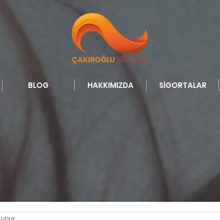
BLOG
HAKKIMIZDA
SİGORTALAR
kunur