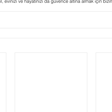
, evinizi ve hayatınızı da güvence altına almak için bizim