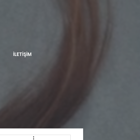
İLETİŞİM