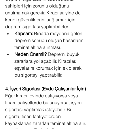
sahipleri için zorunlu olduğunu 
unutmamak gerekir. Kiracılar, yine de 
kendi güvenliklerini sağlamak için 
deprem sigortası yaptırabilirler.
Kapsam:
 Binada meydana gelen 
deprem sonucu oluşan hasarların 
teminat altına alınması.
Neden Önemli?
 Deprem, büyük 
zararlara yol açabilir. Kiracılar, 
eşyalarını korumak için ek olarak 
bu sigortayı yaptırabilir.
4. İşyeri Sigortası (Evde Çalışanlar İçin)
Eğer kiracı, evinde çalışıyorsa veya 
ticari faaliyetlerde bulunuyorsa, işyeri 
sigortası yaptırmak isteyebilir. Bu 
sigorta, ticari faaliyetlerden 
kaynaklanan zararları teminat altına alır.