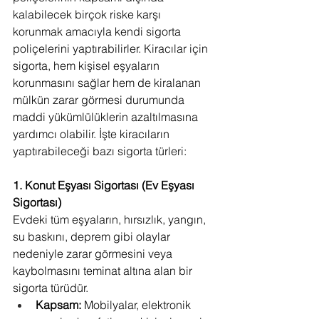
kalabilecek birçok riske karşı 
korunmak amacıyla kendi sigorta 
poliçelerini yaptırabilirler. Kiracılar için 
sigorta, hem kişisel eşyaların 
korunmasını sağlar hem de kiralanan 
mülkün zarar görmesi durumunda 
maddi yükümlülüklerin azaltılmasına 
yardımcı olabilir. İşte kiracıların 
yaptırabileceği bazı sigorta türleri:
1. Konut Eşyası Sigortası (Ev Eşyası 
Sigortası)
Evdeki tüm eşyaların, hırsızlık, yangın, 
su baskını, deprem gibi olaylar 
nedeniyle zarar görmesini veya 
kaybolmasını teminat altına alan bir 
sigorta türüdür.
Kapsam:
 Mobilyalar, elektronik 