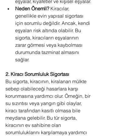
eşyalar, kıyafetler ve kişisel eşyalar.
Neden Önemli?
 Kiracılar, 
genellikle evin yapısal sigortası 
için sorumlu değildir. Ancak, kendi 
eşyaları risk altında olabilir. Bu 
sigorta, kiracıların eşyalarının 
zarar görmesi veya kaybolması 
durumunda tazminat almasını 
sağlar.
2. Kiracı Sorumluluk Sigortası
Bu sigorta, kiracının, kiralanan mülkte 
sebep olabileceği hasarlara karşı 
korunmasına yardımcı olur. Örneğin, bir 
su sızıntısı veya yangın gibi olaylar, 
kiracı tarafından kasıtlı olmasa bile 
meydana gelebilir. Bu tür sigorta, 
kiracının ev sahibine olan 
sorumluluklarını karşılamaya yardımcı 