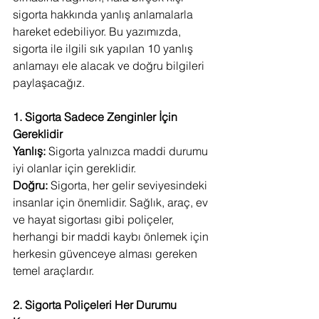
sigorta hakkında yanlış anlamalarla 
hareket edebiliyor. Bu yazımızda, 
sigorta ile ilgili sık yapılan 10 yanlış 
anlamayı ele alacak ve doğru bilgileri 
paylaşacağız.
1. Sigorta Sadece Zenginler İçin 
Gereklidir
Yanlış:
 Sigorta yalnızca maddi durumu 
iyi olanlar için gereklidir.
Doğru:
 Sigorta, her gelir seviyesindeki 
insanlar için önemlidir. Sağlık, araç, ev 
ve hayat sigortası gibi poliçeler, 
herhangi bir maddi kaybı önlemek için 
herkesin güvenceye alması gereken 
temel araçlardır.
2. Sigorta Poliçeleri Her Durumu 