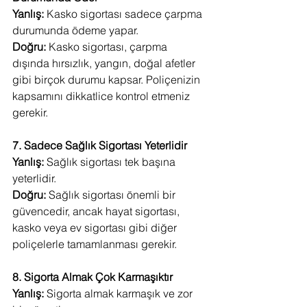
Yanlış:
 Kasko sigortası sadece çarpma 
durumunda ödeme yapar.
Doğru:
 Kasko sigortası, çarpma 
dışında hırsızlık, yangın, doğal afetler 
gibi birçok durumu kapsar. Poliçenizin 
kapsamını dikkatlice kontrol etmeniz 
gerekir.
7. Sadece Sağlık Sigortası Yeterlidir
Yanlış:
 Sağlık sigortası tek başına 
yeterlidir.
Doğru:
 Sağlık sigortası önemli bir 
güvencedir, ancak hayat sigortası, 
kasko veya ev sigortası gibi diğer 
poliçelerle tamamlanması gerekir.
8. Sigorta Almak Çok Karmaşıktır
Yanlış:
 Sigorta almak karmaşık ve zor 