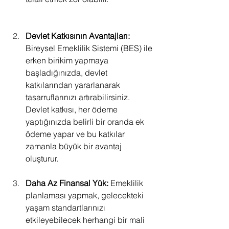
Devlet Katkısının Avantajları: 
Bireysel Emeklilik Sistemi (BES) ile 
erken birikim yapmaya 
başladığınızda, devlet 
katkılarından yararlanarak 
tasarruflarınızı artırabilirsiniz. 
Devlet katkısı, her ödeme 
yaptığınızda belirli bir oranda ek 
ödeme yapar ve bu katkılar 
zamanla büyük bir avantaj 
oluşturur.                                               
Daha Az Finansal Yük:
 Emeklilik 
planlaması yapmak, gelecekteki 
yaşam standartlarınızı 
etkileyebilecek herhangi bir mali 