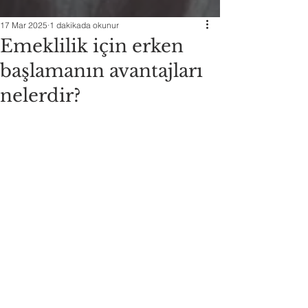
17 Mar 2025
1 dakikada okunur
Emeklilik için erken
başlamanın avantajları
nelerdir?